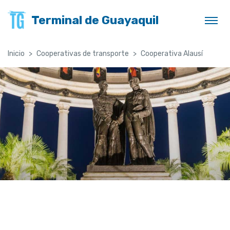
Terminal de Guayaquil
Inicio
Cooperativas de transporte
Cooperativa Alausí