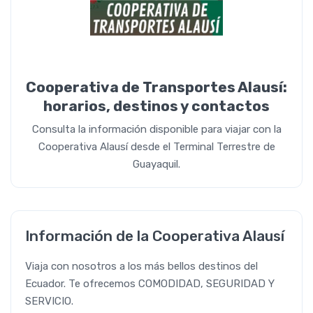
Cooperativa de Transportes Alausí:
horarios, destinos y contactos
Consulta la información disponible para viajar con la
Cooperativa Alausí desde el Terminal Terrestre de
Guayaquil.
Información de la Cooperativa Alausí
Viaja con nosotros a los más bellos destinos del
Ecuador. Te ofrecemos COMODIDAD, SEGURIDAD Y
SERVICIO.