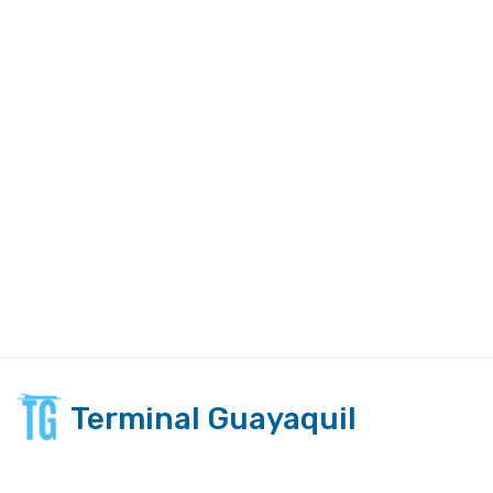
Terminal Guayaquil