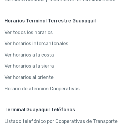
Horarios Terminal Terrestre Guayaquil
Ver todos los horarios
Ver horarios intercantonales
Ver horarios a la costa
Ver horarios a la sierra
Ver horarios al oriente
Horario de atención Cooperativas
Terminal Guayaquil Teléfonos
Listado telefónico por Cooperativas de Transporte