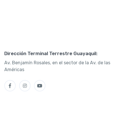
Dirección Terminal Terrestre Guayaquil:
Av. Benjamín Rosales, en el sector de la Av. de las
Américas