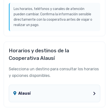
Los horarios, teléfonos y canales de atención
pueden cambiar. Confirma la información sensible
directamente con la cooperativa antes de viajar o
realizar un pago.
Horarios y destinos de la
Cooperativa Alausí
Selecciona un destino para consultar los horarios
y opciones disponibles.
Alausí