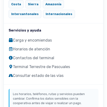
Costa
Sierra
Amazonía
Intercantonales
Internacionales
Servicios y ayuda
Carga y encomiendas
Horarios de atención
Contactos del terminal
Terminal Terrestre de Pascuales
Consultar estado de las vías
Los horarios, teléfonos, rutas y servicios pueden
cambiar. Confirma los datos sensibles con la
cooperativa antes de viajar o realizar un pago.