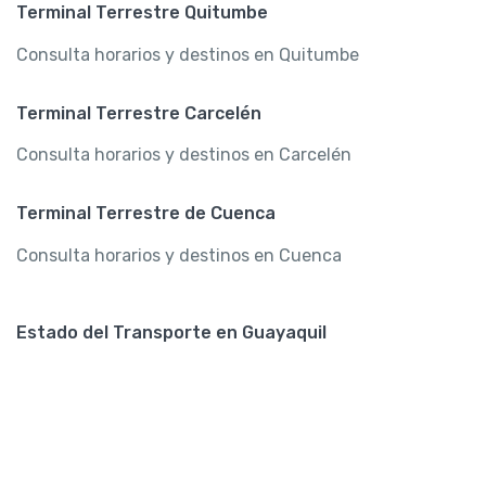
Terminal Terrestre Quitumbe
Consulta horarios y destinos en Quitumbe
Terminal Terrestre Carcelén
Consulta horarios y destinos en Carcelén
Terminal Terrestre de Cuenca
Consulta horarios y destinos en Cuenca
Estado del Transporte en Guayaquil