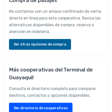
Compra de pasajes
No contamos con un enlace confirmado de venta
directa en línea para esta cooperativa. Revisa las
alternativas disponibles de compra, reserva o
atención en boletería.
Ver otras opciones de compra
Más cooperativas del Terminal de
Guayaquil
Consulta el directorio completo para comparar
destinos, contactos y opciones disponibles.
Ver directorio de cooperativas