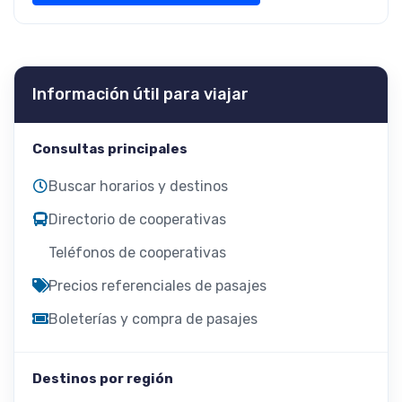
Información útil para viajar
Consultas principales
Buscar horarios y destinos
Directorio de cooperativas
Teléfonos de cooperativas
Precios referenciales de pasajes
Boleterías y compra de pasajes
Destinos por región