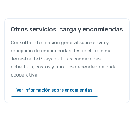
Otros servicios: carga y encomiendas
Consulta información general sobre envío y
recepción de encomiendas desde el Terminal
Terrestre de Guayaquil. Las condiciones,
cobertura, costos y horarios dependen de cada
cooperativa.
Ver información sobre encomiendas