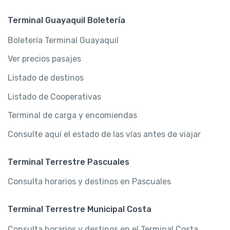
Terminal Guayaquil Boletería
Boletería Terminal Guayaquil
Ver precios pasajes
Listado de destinos
Listado de Cooperativas
Terminal de carga y encomiendas
Consulte aquí el estado de las vías antes de viajar
Terminal Terrestre Pascuales
Consulta horarios y destinos en Pascuales
Terminal Terrestre Municipal Costa
Consulta horarios y destinos en el Terminal Costa