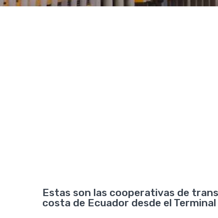
Estas son las cooperativas de transp
costa de Ecuador desde el Terminal