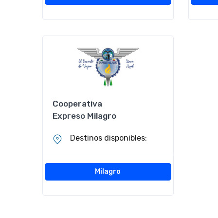
Cooperativa
Expreso Milagro
Destinos disponibles:
Milagro