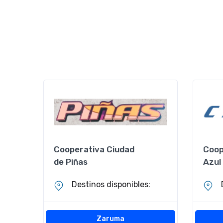
Cooperativa Ciudad
Coop
de Piñas
Azul
Destinos disponibles:
Zaruma