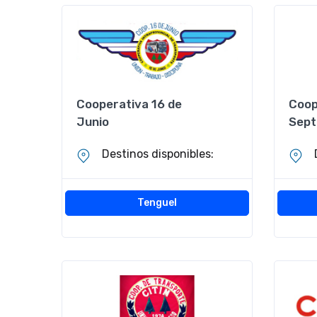
Cooperativa 16 de
Coop
Junio
Sept
Destinos disponibles:
Tenguel