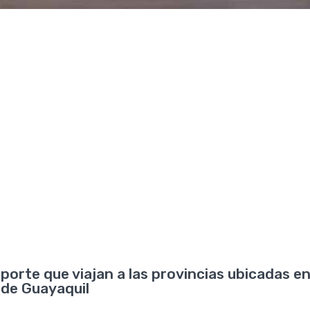
orte que viajan a las provincias ubicadas en
 de Guayaquil