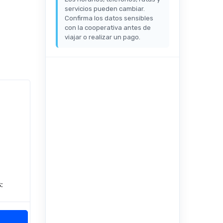
servicios pueden cambiar.
Confirma los datos sensibles
con la cooperativa antes de
viajar o realizar un pago.
: