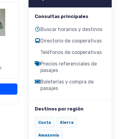
Consultas principales
Buscar horarios y destinos
Directorio de cooperativas
Teléfonos de cooperativas
Precios referenciales de
:
pasajes
Boleterías y compra de
pasajes
Destinos por región
Costa
Sierra
Amazonía