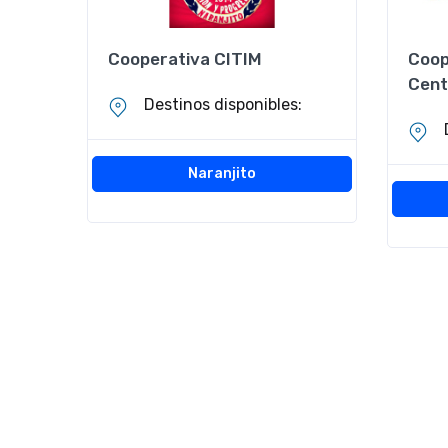
Cooperativa CITIM
Coop
Cent
Destinos disponibles:
Naranjito