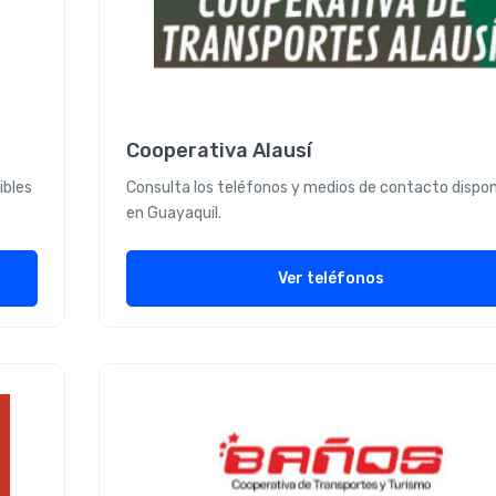
Cooperativa Alausí
ibles
Consulta los teléfonos y medios de contacto dispon
en Guayaquil.
Ver teléfonos