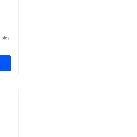
ibles