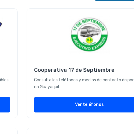
Cooperativa 17 de Septiembre
ibles
Consulta los teléfonos y medios de contacto dispon
en Guayaquil.
Ver teléfonos