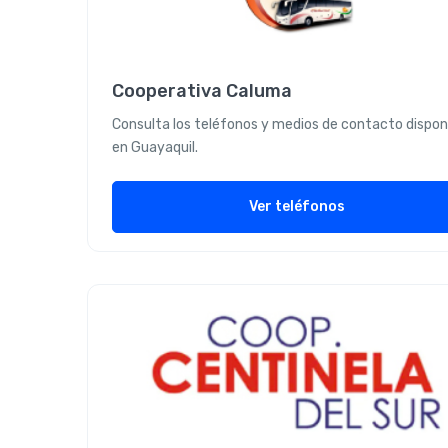
Cooperativa Caluma
Consulta los teléfonos y medios de contacto dispon
en Guayaquil.
Ver teléfonos