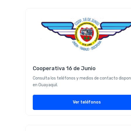
Cooperativa 16 de Junio
Consulta los teléfonos y medios de contacto dispon
en Guayaquil.
Ver teléfonos