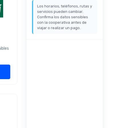
Los horarios, teléfonos, rutas y
servicios pueden cambiar.
Confirma los datos sensibles
con la cooperativa antes de
viajar o realizar un pago.
ibles