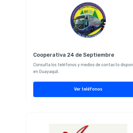
Cooperativa 24 de Septiembre
Consulta los teléfonos y medios de contacto dispon
en Guayaquil.
Ver teléfonos