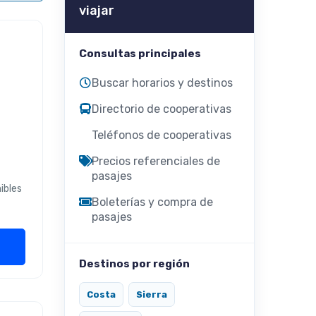
viajar
Consultas principales
Buscar horarios y destinos
Directorio de cooperativas
Teléfonos de cooperativas
Precios referenciales de
pasajes
ibles
Boleterías y compra de
pasajes
Destinos por región
Costa
Sierra