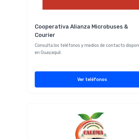
Cooperativa Alianza Microbuses &
Courier
Consulta los teléfonos y medios de contacto dispon
en Guayaquil.
Ver teléfonos