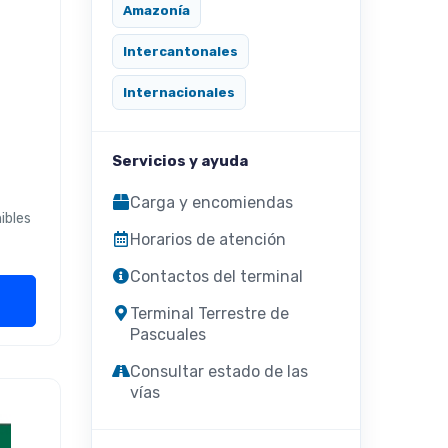
Amazonía
Intercantonales
Internacionales
Servicios y ayuda
Carga y encomiendas
ibles
Horarios de atención
Contactos del terminal
Terminal Terrestre de
Pascuales
Consultar estado de las
vías