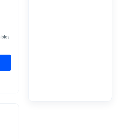
ibles