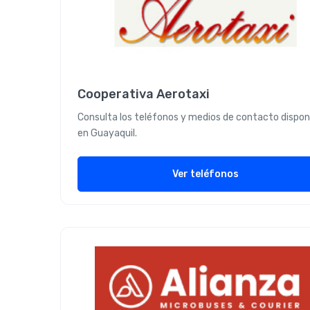
Cooperativa Aerotaxi
Consulta los teléfonos y medios de contacto dispon
en Guayaquil.
Ver teléfonos