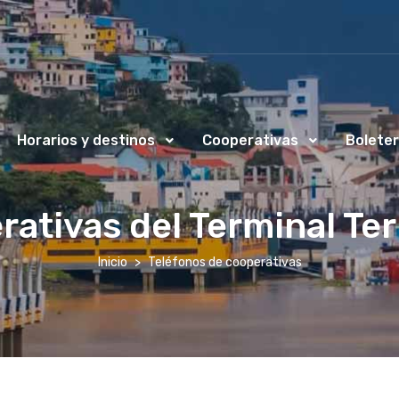
Horarios y destinos
Cooperativas
Boleter
rativas del Terminal Ter
Inicio
Teléfonos de cooperativas