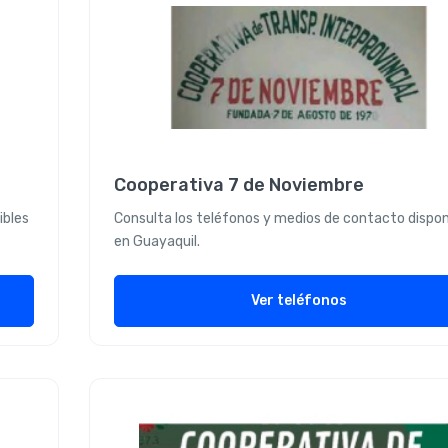
Cooperativa 7 de Noviembre
ibles
Consulta los teléfonos y medios de contacto dispon
en Guayaquil.
Ver teléfonos