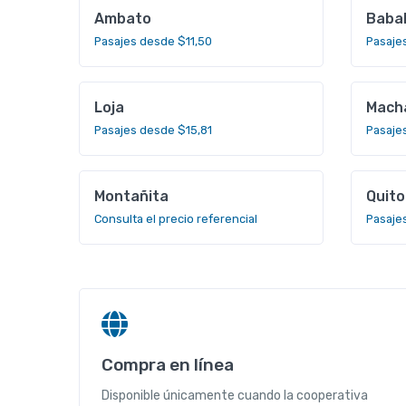
Ambato
Baba
Pasajes desde $11,50
Pasaje
Loja
Mach
Pasajes desde $15,81
Pasaje
Montañita
Quito
Consulta el precio referencial
Pasaje
Compra en línea
Disponible únicamente cuando la cooperativa