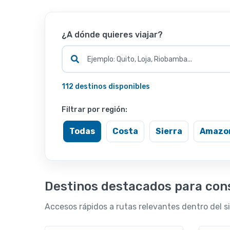
¿A dónde quieres viajar?
112 destinos disponibles
Filtrar por región:
Todas
Costa
Sierra
Amazo
Destinos destacados para con
Accesos rápidos a rutas relevantes dentro del si