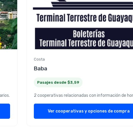
Costa
Baba
Pasajes desde $3,59
arios.
2 cooperativas relacionadas con información de hor
Ver cooperativas y opciones de compra