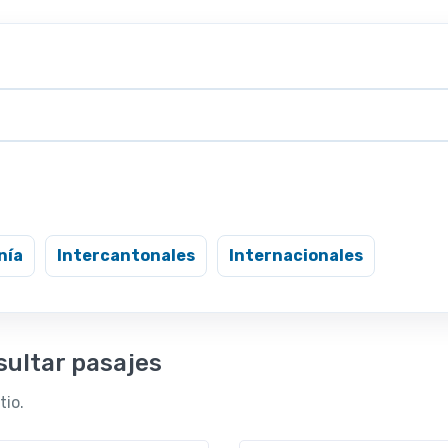
nía
Intercantonales
Internacionales
sultar pasajes
tio.