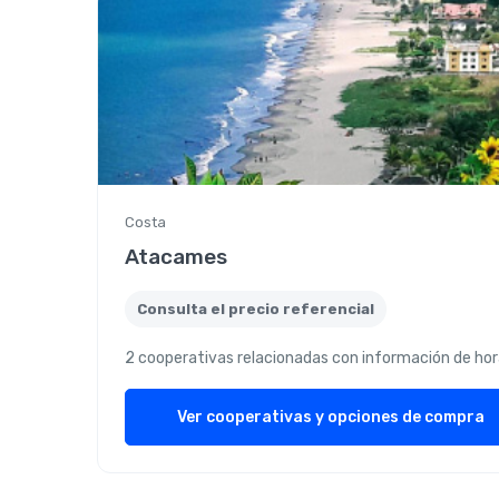
Costa
Atacames
Consulta el precio referencial
2 cooperativas relacionadas con información de hor
Ver cooperativas y opciones de compra