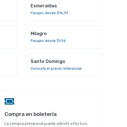
Esmeraldas
Pasajes desde $16,39
Milagro
Pasajes desde $1,94
Santo Domingo
Consulta el precio referencial
Compra en boletería
La compra presencial puede admitir efectivo,