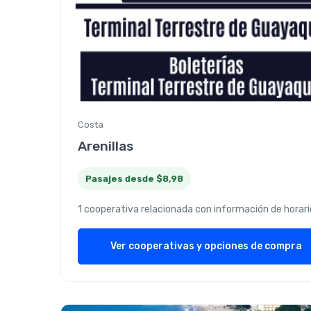
Costa
Arenillas
Pasajes desde $8,98
1 cooperativa relacionada con información de horari
Ver cooperativas y opciones de compra