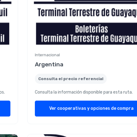
Internacional
Argentina
Consulta el precio referencial
os.
Consulta la información disponible para esta ruta.
Ver cooperativas y opciones de compra