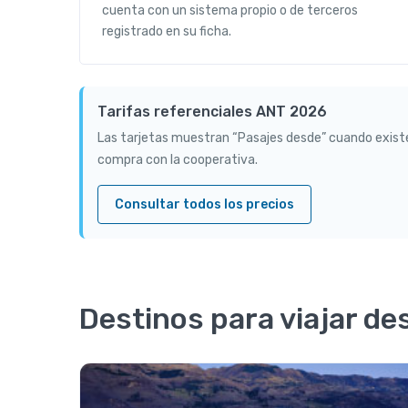
cuenta con un sistema propio o de terceros
registrado en su ficha.
Tarifas referenciales ANT 2026
Las tarjetas muestran “Pasajes desde” cuando existe un
compra con la cooperativa.
Consultar todos los precios
Destinos para viajar de