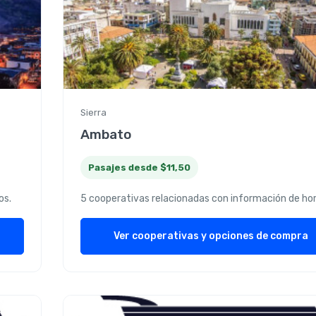
Sierra
Ambato
Pasajes desde $11,50
os.
5 cooperativas relacionadas con información de hor
Ver cooperativas y opciones de compra