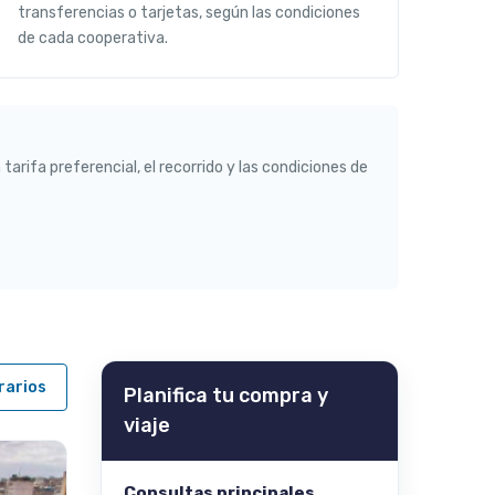
transferencias o tarjetas, según las condiciones
de cada cooperativa.
tarifa preferencial, el recorrido y las condiciones de
rarios
Planifica tu compra y
viaje
Consultas principales