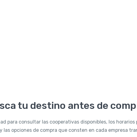
sca tu destino antes de comp
d para consultar las cooperativas disponibles, los horarios 
a y las opciones de compra que consten en cada empresa tran