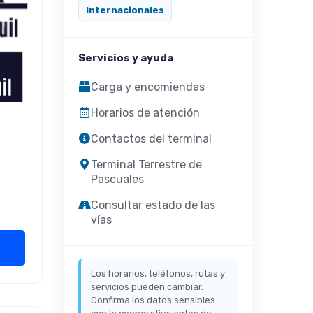
Internacionales
Servicios y ayuda
Carga y encomiendas
Horarios de atención
Contactos del terminal
Terminal Terrestre de
Pascuales
Consultar estado de las
vías
Los horarios, teléfonos, rutas y
servicios pueden cambiar.
Confirma los datos sensibles