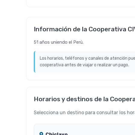
Información de la Cooperativa C
51 años uniendo el Perú.
Los horarios, teléfonos y canales de atención pu
cooperativa antes de viajar o realizar un pago.
Horarios y destinos de la Cooper
Selecciona un destino para consultar los hor
Chiclayo