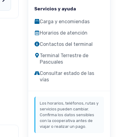
Servicios y ayuda
Carga y encomiendas
Horarios de atención
Contactos del terminal
Terminal Terrestre de
Pascuales
Consultar estado de las
vías
Los horarios, teléfonos, rutas y
servicios pueden cambiar.
Confirma los datos sensibles
con la cooperativa antes de
viajar o realizar un pago.