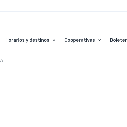
Horarios y destinos
Cooperativas
Boleter
VA