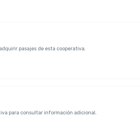
adquirir pasajes de esta cooperativa.
tiva para consultar información adicional.