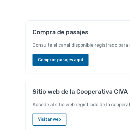
Compra de pasajes
Consulta el canal disponible registrado para 
Comprar pasajes aquí
Sitio web de la Cooperativa CIVA
Accede al sitio web registrado de la coopera
Visitar web