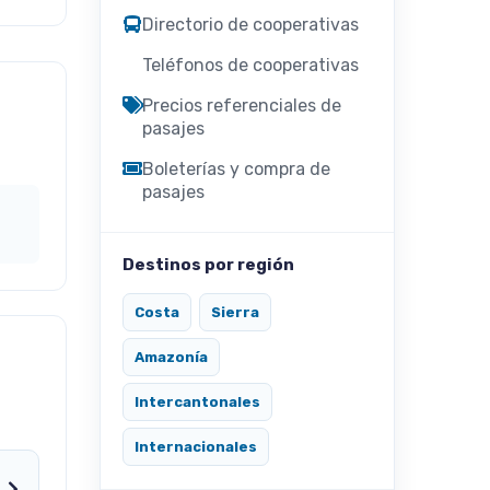
Directorio de cooperativas
Teléfonos de cooperativas
Precios referenciales de
pasajes
Boleterías y compra de
pasajes
Destinos por región
Costa
Sierra
Amazonía
Intercantonales
Internacionales