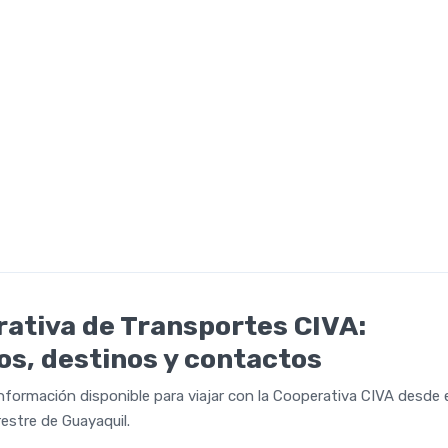
ativa de Transportes CIVA:
os, destinos y contactos
información disponible para viajar con la Cooperativa CIVA desde 
restre de Guayaquil.