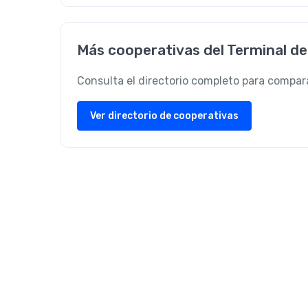
Más cooperativas del Terminal de
Consulta el directorio completo para compara
Ver directorio de cooperativas