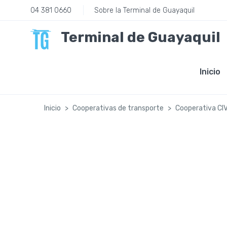
04 381 0660
Sobre la Terminal de Guayaquil
Terminal de Guayaquil
Inicio
Inicio
Cooperativas de transporte
Cooperativa CI