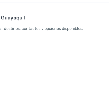
 Guayaquil
r destinos, contactos y opciones disponibles.