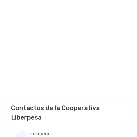
Contactos de la Cooperativa
Liberpesa
TELÉFONO