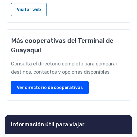
Visitar web
Más cooperativas del Terminal de
Guayaquil
Consulta el directorio completo para comparar
destinos, contactos y opciones disponibles.
Ver directorio de cooperativas
Información útil para viajar