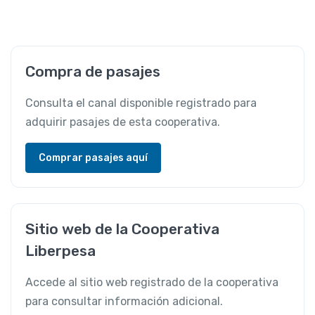
Compra de pasajes
Consulta el canal disponible registrado para
adquirir pasajes de esta cooperativa.
Comprar pasajes aquí
Sitio web de la Cooperativa
Liberpesa
Accede al sitio web registrado de la cooperativa
para consultar información adicional.