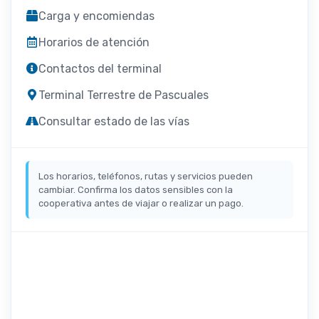
Carga y encomiendas
Horarios de atención
Contactos del terminal
Terminal Terrestre de Pascuales
Consultar estado de las vías
Los horarios, teléfonos, rutas y servicios pueden
cambiar. Confirma los datos sensibles con la
cooperativa antes de viajar o realizar un pago.