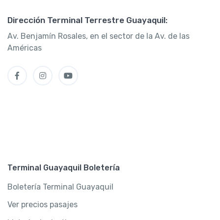
Dirección Terminal Terrestre Guayaquil:
Av. Benjamín Rosales, en el sector de la Av. de las
Américas
Terminal Guayaquil Boletería
Boletería Terminal Guayaquil
Ver precios pasajes