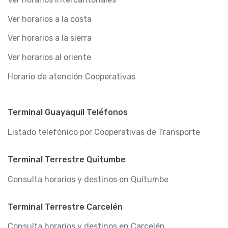
Ver horarios a la costa
Ver horarios a la sierra
Ver horarios al oriente
Horario de atención Cooperativas
Terminal Guayaquil Teléfonos
Listado telefónico por Cooperativas de Transporte
Terminal Terrestre Quitumbe
Consulta horarios y destinos en Quitumbe
Terminal Terrestre Carcelén
Consulta horarios y destinos en Carcelén