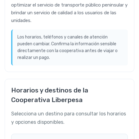
optimizar el servicio de transporte público peninsular y
brindar un servicio de calidad a los usuarios de las
unidades.
Los horarios, teléfonos y canales de atención
pueden cambiar. Confirma la información sensible
directamente con la cooperativa antes de viajar o
realizar un pago.
Horarios y destinos de la
Cooperativa Liberpesa
Selecciona un destino para consultar los horarios
y opciones disponibles.