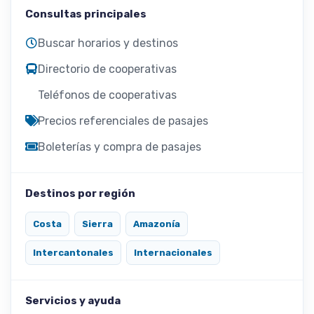
Consultas principales
Buscar horarios y destinos
Directorio de cooperativas
Teléfonos de cooperativas
Precios referenciales de pasajes
Boleterías y compra de pasajes
Destinos por región
Costa
Sierra
Amazonía
Intercantonales
Internacionales
Servicios y ayuda