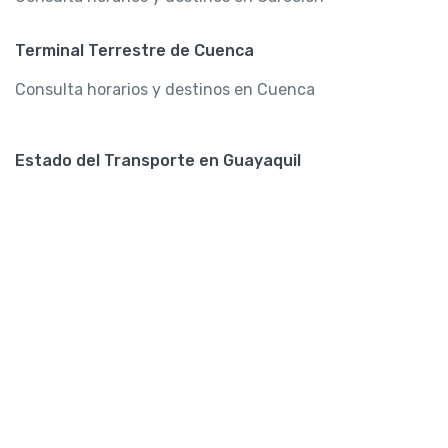
Terminal Terrestre de Cuenca
Consulta horarios y destinos en Cuenca
Estado del Transporte en Guayaquil