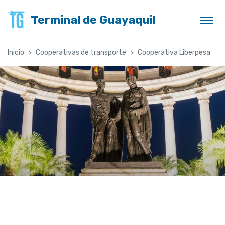
Terminal de Guayaquil
Inicio
Cooperativas de transporte
Cooperativa Liberpesa