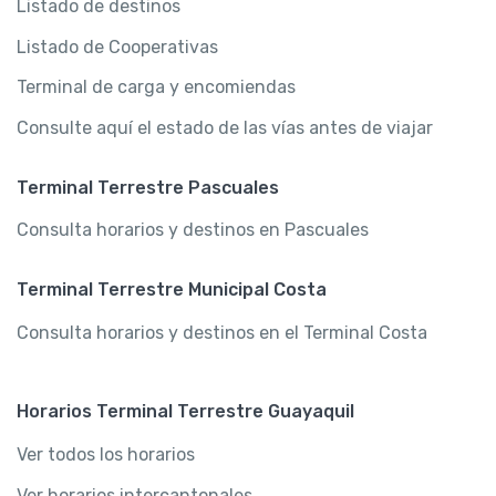
Listado de destinos
Listado de Cooperativas
Terminal de carga y encomiendas
Consulte aquí el estado de las vías antes de viajar
Terminal Terrestre Pascuales
Consulta horarios y destinos en Pascuales
Terminal Terrestre Municipal Costa
Consulta horarios y destinos en el Terminal Costa
Horarios Terminal Terrestre Guayaquil
Ver todos los horarios
Ver horarios intercantonales