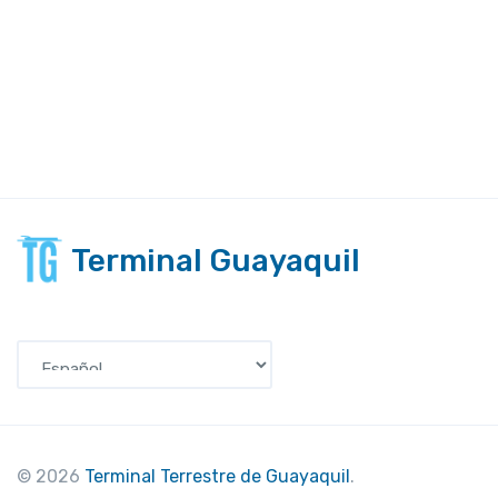
Terminal Guayaquil
Seleccionar idioma
© 2026
Terminal Terrestre de Guayaquil
.