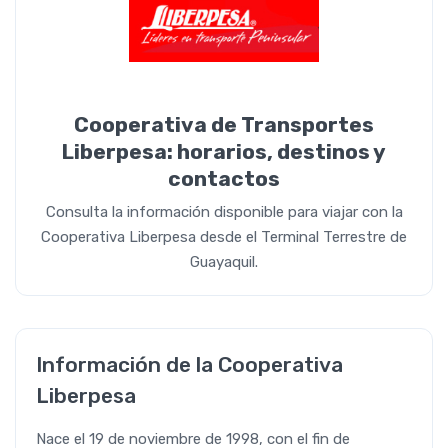
Cooperativa de Transportes
Liberpesa: horarios, destinos y
contactos
Consulta la información disponible para viajar con la
Cooperativa Liberpesa desde el Terminal Terrestre de
Guayaquil.
Información de la Cooperativa
Liberpesa
Nace el 19 de noviembre de 1998, con el fin de