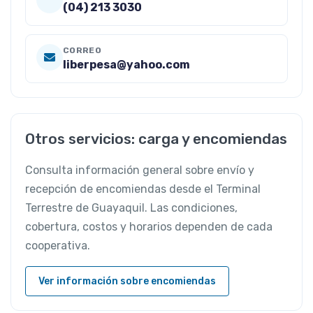
(04) 213 3030
CORREO
liberpesa@yahoo.com
Otros servicios: carga y encomiendas
Consulta información general sobre envío y
recepción de encomiendas desde el Terminal
Terrestre de Guayaquil. Las condiciones,
cobertura, costos y horarios dependen de cada
cooperativa.
Ver información sobre encomiendas