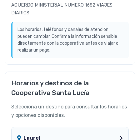
ACUERDO MINISTERIAL NUMERO 1682 VIAJES
DIARIOS
Los horarios, teléfonos y canales de atención
pueden cambiar. Confirma la información sensible
directamente con la cooperativa antes de viajar o
realizar un pago.
Horarios y destinos de la
Cooperativa Santa Lucía
Selecciona un destino para consultar los horarios
y opciones disponibles.
Laurel