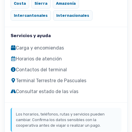
Costa
Sierra
Amazonía
Intercantonales
Internacionales
Servicios y ayuda
Carga y encomiendas
Horarios de atención
Contactos del terminal
Terminal Terrestre de Pascuales
Consultar estado de las vías
Los horarios, teléfonos, rutas y servicios pueden
cambiar. Confirma los datos sensibles con la
cooperativa antes de viajar o realizar un pago.