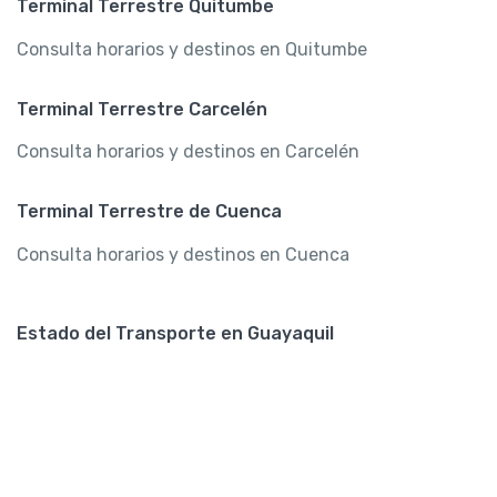
Terminal Terrestre Quitumbe
Consulta horarios y destinos en Quitumbe
Terminal Terrestre Carcelén
Consulta horarios y destinos en Carcelén
Terminal Terrestre de Cuenca
Consulta horarios y destinos en Cuenca
Estado del Transporte en Guayaquil