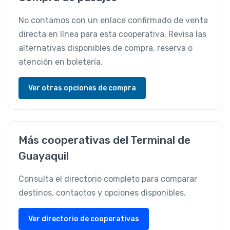
No contamos con un enlace confirmado de venta
directa en línea para esta cooperativa. Revisa las
alternativas disponibles de compra, reserva o
atención en boletería.
Ver otras opciones de compra
Más cooperativas del Terminal de
Guayaquil
Consulta el directorio completo para comparar
destinos, contactos y opciones disponibles.
Ver directorio de cooperativas