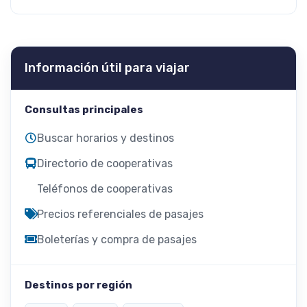
Información útil para viajar
Consultas principales
Buscar horarios y destinos
Directorio de cooperativas
Teléfonos de cooperativas
Precios referenciales de pasajes
Boleterías y compra de pasajes
Destinos por región