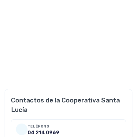
Contactos de la Cooperativa Santa
Lucía
TELÉFONO
04 214 0969