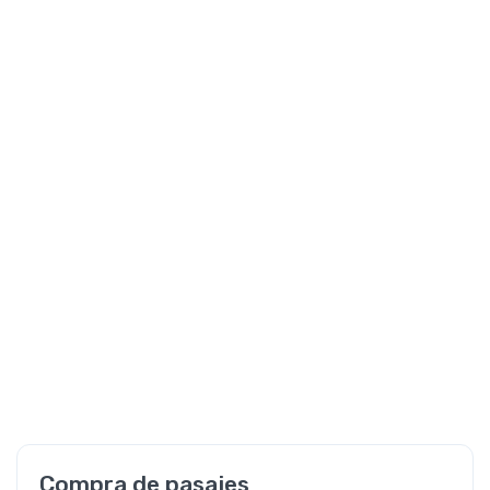
Compra de pasajes