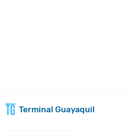
Terminal Guayaquil