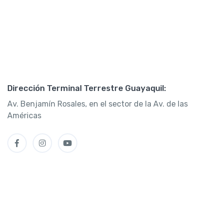
Dirección Terminal Terrestre Guayaquil:
Av. Benjamín Rosales, en el sector de la Av. de las
Américas