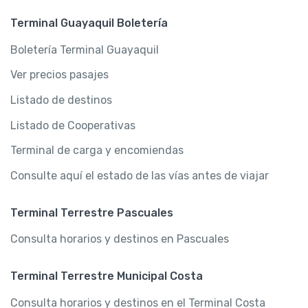
Terminal Guayaquil Boletería
Boletería Terminal Guayaquil
Ver precios pasajes
Listado de destinos
Listado de Cooperativas
Terminal de carga y encomiendas
Consulte aquí el estado de las vías antes de viajar
Terminal Terrestre Pascuales
Consulta horarios y destinos en Pascuales
Terminal Terrestre Municipal Costa
Consulta horarios y destinos en el Terminal Costa