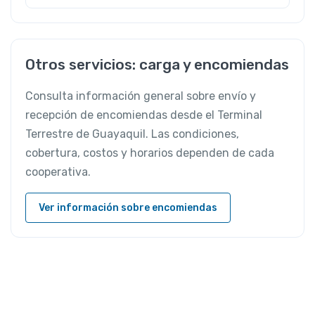
Otros servicios: carga y encomiendas
Consulta información general sobre envío y
recepción de encomiendas desde el Terminal
Terrestre de Guayaquil. Las condiciones,
cobertura, costos y horarios dependen de cada
cooperativa.
Ver información sobre encomiendas