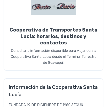
Cooperativa de Transportes Santa
Lucía: horarios, destinos y
contactos
Consulta la información disponible para viajar con la
Cooperativa Santa Lucía desde el Terminal Terrestre
de Guayaquil.
Información de la Cooperativa Santa
Lucía
FUNDADA 19 DE DICIEMBRE DE 1980 SEGUN