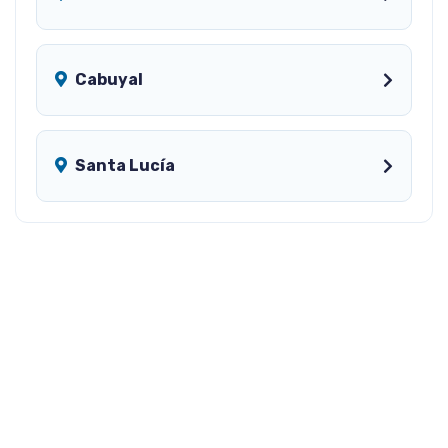
Cabuyal
Santa Lucía