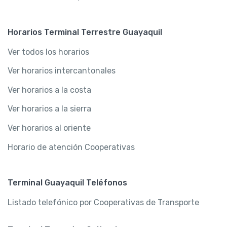
Horarios Terminal Terrestre Guayaquil
Ver todos los horarios
Ver horarios intercantonales
Ver horarios a la costa
Ver horarios a la sierra
Ver horarios al oriente
Horario de atención Cooperativas
Terminal Guayaquil Teléfonos
Listado telefónico por Cooperativas de Transporte