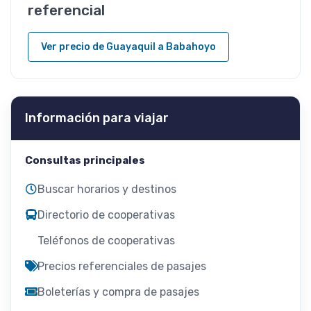
referencial
Ver precio de Guayaquil a Babahoyo
Información para viajar
Consultas principales
Buscar horarios y destinos
Directorio de cooperativas
Teléfonos de cooperativas
Precios referenciales de pasajes
Boleterías y compra de pasajes