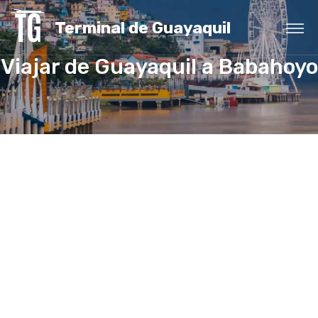
Terminal de Guayaquil
Viajar de Guayaquil a Babahoyo