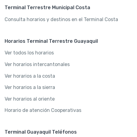
Terminal Terrestre Municipal Costa
Consulta horarios y destinos en el Terminal Costa
Horarios Terminal Terrestre Guayaquil
Ver todos los horarios
Ver horarios intercantonales
Ver horarios a la costa
Ver horarios a la sierra
Ver horarios al oriente
Horario de atención Cooperativas
Terminal Guayaquil Teléfonos