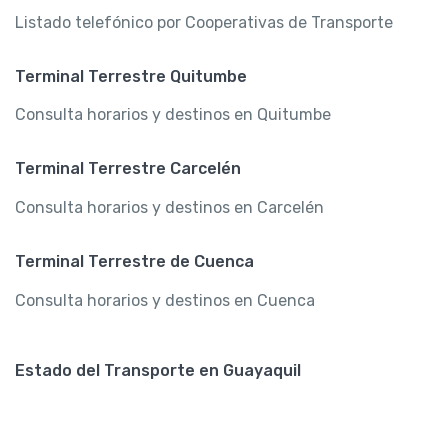
Listado telefónico por Cooperativas de Transporte
Terminal Terrestre Quitumbe
Consulta horarios y destinos en Quitumbe
Terminal Terrestre Carcelén
Consulta horarios y destinos en Carcelén
Terminal Terrestre de Cuenca
Consulta horarios y destinos en Cuenca
Estado del Transporte en Guayaquil