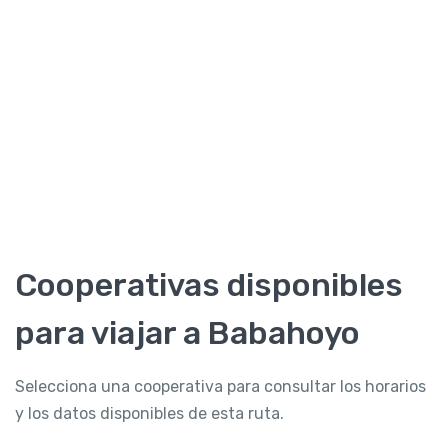
Cooperativas disponibles
para viajar a Babahoyo
Selecciona una cooperativa para consultar los horarios
y los datos disponibles de esta ruta.