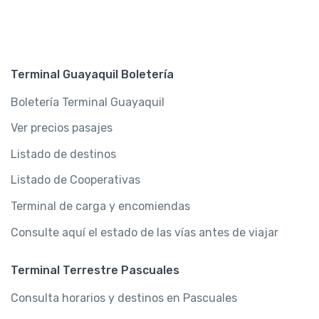
Terminal Guayaquil Boletería
Boletería Terminal Guayaquil
Ver precios pasajes
Listado de destinos
Listado de Cooperativas
Terminal de carga y encomiendas
Consulte aquí el estado de las vías antes de viajar
Terminal Terrestre Pascuales
Consulta horarios y destinos en Pascuales