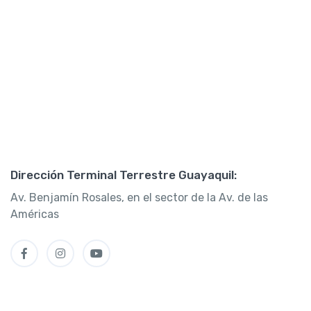
Dirección Terminal Terrestre Guayaquil:
Av. Benjamín Rosales, en el sector de la Av. de las
Américas