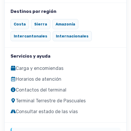
Destinos por región
Costa
Sierra
Amazonía
Intercantonales
Internacionales
Servicios y ayuda
Carga y encomiendas
Horarios de atención
Contactos del terminal
Terminal Terrestre de Pascuales
Consultar estado de las vías