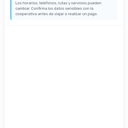
Los horarios, teléfonos, rutas y servicios pueden
cambiar. Confirma los datos sensibles con la
cooperativa antes de viajar o realizar un pago.