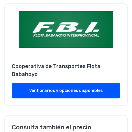
Cooperativa de Transportes Flota
Babahoyo
Ver horarios y opciones disponibles
Consulta también el precio