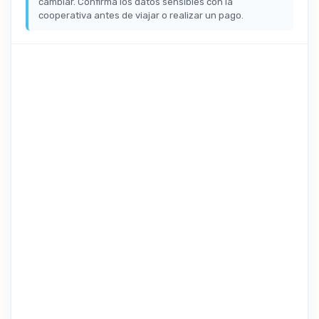
cambiar. Confirma los datos sensibles con la
cooperativa antes de viajar o realizar un pago.