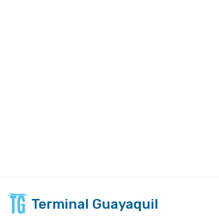
Terminal Guayaquil