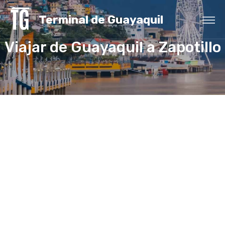
Terminal de Guayaquil
Viajar de Guayaquil a Zapotillo