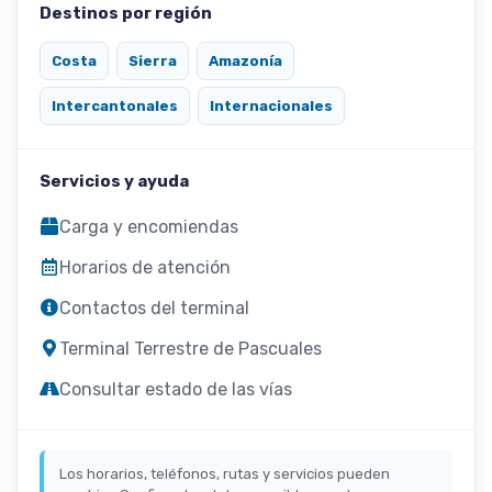
Destinos por región
Costa
Sierra
Amazonía
Intercantonales
Internacionales
Servicios y ayuda
Carga y encomiendas
Horarios de atención
Contactos del terminal
Terminal Terrestre de Pascuales
Consultar estado de las vías
Los horarios, teléfonos, rutas y servicios pueden