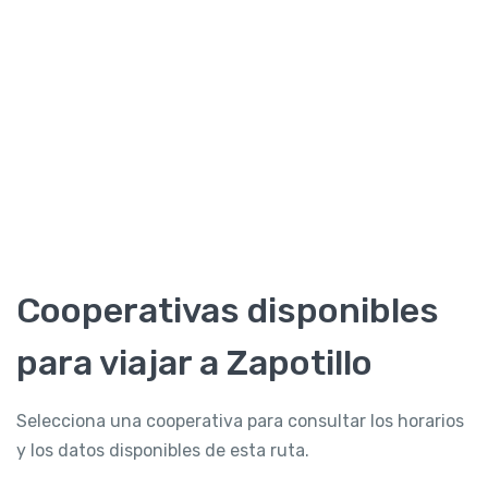
Cooperativas disponibles
para viajar a Zapotillo
Selecciona una cooperativa para consultar los horarios
y los datos disponibles de esta ruta.