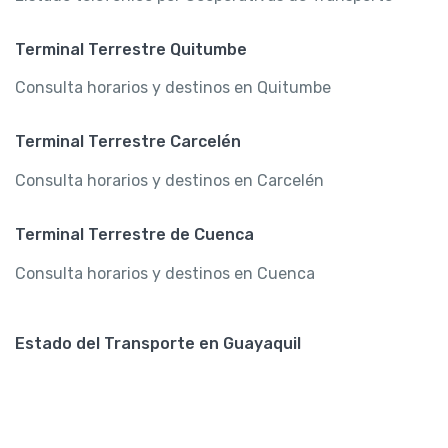
Terminal Terrestre Quitumbe
Consulta horarios y destinos en Quitumbe
Terminal Terrestre Carcelén
Consulta horarios y destinos en Carcelén
Terminal Terrestre de Cuenca
Consulta horarios y destinos en Cuenca
Estado del Transporte en Guayaquil