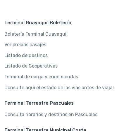
Terminal Guayaquil Boletería
Boletería Terminal Guayaquil
Ver precios pasajes
Listado de destinos
Listado de Cooperativas
Terminal de carga y encomiendas
Consulte aquí el estado de las vías antes de viajar
Terminal Terrestre Pascuales
Consulta horarios y destinos en Pascuales
Terminal Terrestre Municipal Costa