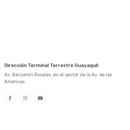
Dirección Terminal Terrestre Guayaquil:
Av. Benjamín Rosales, en el sector de la Av. de las
Américas