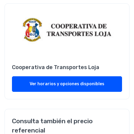
Cooperativa de Transportes Loja
Ver horarios y opciones disponibles
Consulta también el precio
referencial