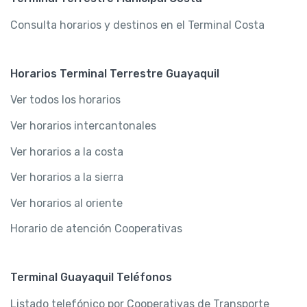
Consulta horarios y destinos en el Terminal Costa
Horarios Terminal Terrestre Guayaquil
Ver todos los horarios
Ver horarios intercantonales
Ver horarios a la costa
Ver horarios a la sierra
Ver horarios al oriente
Horario de atención Cooperativas
Terminal Guayaquil Teléfonos
Listado telefónico por Cooperativas de Transporte