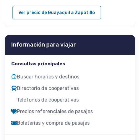
Ver precio de Guayaquil a Zapotillo
Información para viajar
Consultas principales
Buscar horarios y destinos
Directorio de cooperativas
Teléfonos de cooperativas
Precios referenciales de pasajes
Boleterías y compra de pasajes