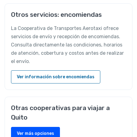
Otros servicios: encomiendas
La Cooperativa de Transportes Aerotaxi ofrece
servicios de envío y recepción de encomiendas.
Consulta directamente las condiciones, horarios
de atención, cobertura y costos antes de realizar
el envío.
Ver información sobre encomiendas
Otras cooperativas para viajar a
Quito
Ver más opciones