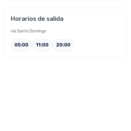
Horarios de salida
vía Santo Domingo
05:00
11:00
20:00