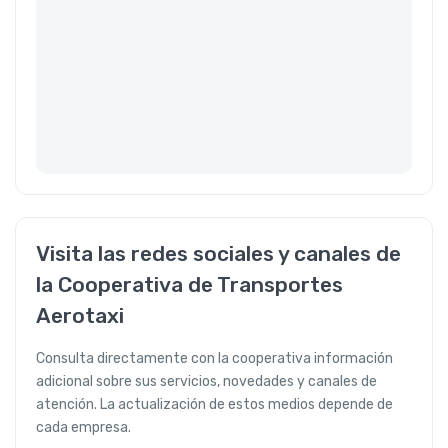
Visita las redes sociales y canales de
la Cooperativa de Transportes
Aerotaxi
Consulta directamente con la cooperativa información
adicional sobre sus servicios, novedades y canales de
atención. La actualización de estos medios depende de
cada empresa.