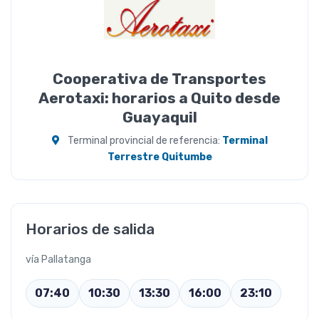
Cooperativa de Transportes
Aerotaxi: horarios a Quito desde
Guayaquil
Terminal provincial de referencia:
Terminal
Terrestre Quitumbe
Horarios de salida
vía Pallatanga
07:40
10:30
13:30
16:00
23:10