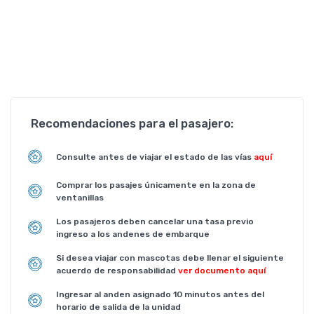
Recomendaciones para el pasajero:
Consulte antes de viajar el estado de las vías
aquí
Comprar los pasajes únicamente en la zona de
ventanillas
Los pasajeros deben cancelar una tasa previo
ingreso a los andenes de embarque
Si desea viajar con mascotas debe llenar el siguiente
acuerdo de responsabilidad
ver documento aquí
Ingresar al anden asignado 10 minutos antes del
horario de salida de la unidad