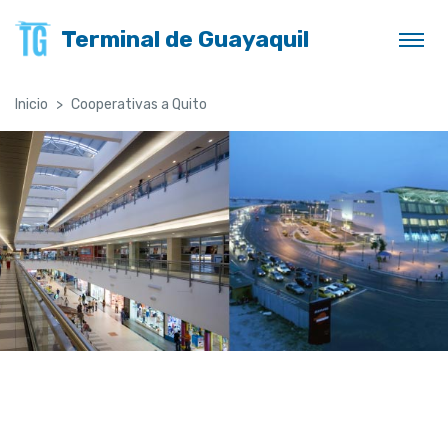
Terminal de Guayaquil
Inicio
Cooperativas a Quito