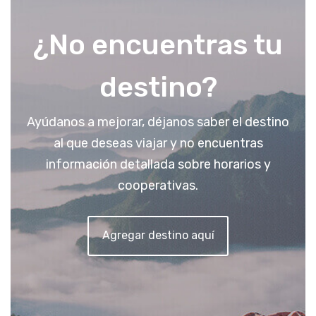
¿No encuentras tu
destino?
Ayúdanos a mejorar, déjanos saber el destino
al que deseas viajar y no encuentras
información detallada sobre horarios y
cooperativas.
Agregar destino aquí