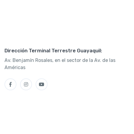
Dirección Terminal Terrestre Guayaquil:
Av. Benjamín Rosales, en el sector de la Av. de las
Américas