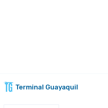
Terminal Guayaquil
Seleccionar idioma