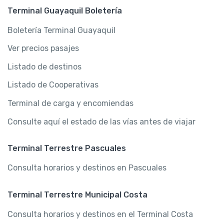
Terminal Guayaquil Boletería
Boletería Terminal Guayaquil
Ver precios pasajes
Listado de destinos
Listado de Cooperativas
Terminal de carga y encomiendas
Consulte aquí el estado de las vías antes de viajar
Terminal Terrestre Pascuales
Consulta horarios y destinos en Pascuales
Terminal Terrestre Municipal Costa
Consulta horarios y destinos en el Terminal Costa