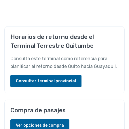
Horarios de retorno desde el
Terminal Terrestre Quitumbe
Consulta este terminal como referencia para
planificar el retorno desde Quito hacia Guayaquil.
Consultar terminal provincial
Compra de pasajes
Ver opciones de compra