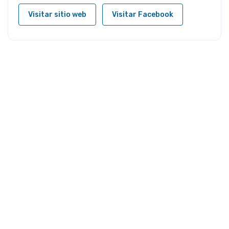
Visitar sitio web
Visitar Facebook