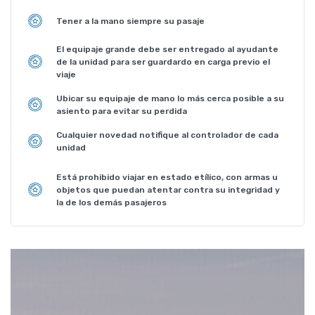
Tener a la mano siempre su pasaje
El equipaje grande debe ser entregado al ayudante
de la unidad para ser guardardo en carga previo el
viaje
Ubicar su equipaje de mano lo más cerca posible a su
asiento para evitar su perdida
Cualquier novedad notifique al controlador de cada
unidad
Está prohibido viajar en estado etílico, con armas u
objetos que puedan atentar contra su integridad y
la de los demás pasajeros