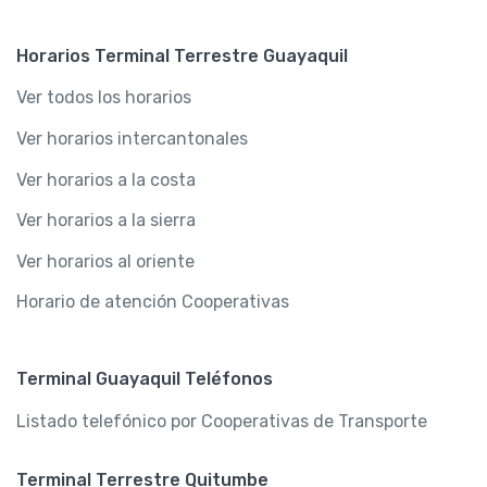
Horarios Terminal Terrestre Guayaquil
Ver todos los horarios
Ver horarios intercantonales
Ver horarios a la costa
Ver horarios a la sierra
Ver horarios al oriente
Horario de atención Cooperativas
Terminal Guayaquil Teléfonos
Listado telefónico por Cooperativas de Transporte
Terminal Terrestre Quitumbe