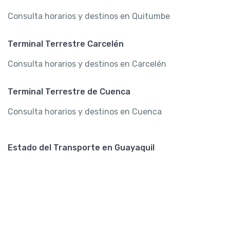
Consulta horarios y destinos en Quitumbe
Terminal Terrestre Carcelén
Consulta horarios y destinos en Carcelén
Terminal Terrestre de Cuenca
Consulta horarios y destinos en Cuenca
Estado del Transporte en Guayaquil