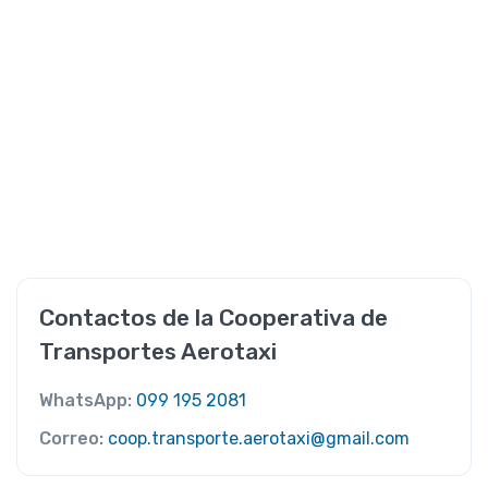
Contactos de la Cooperativa de
Transportes Aerotaxi
WhatsApp:
099 195 2081
Correo:
coop.transporte.aerotaxi@gmail.com