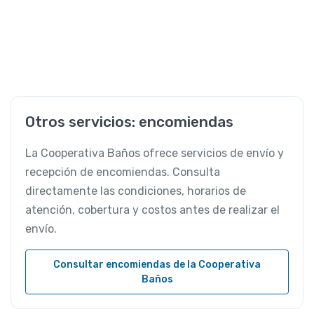
Otros servicios: encomiendas
La Cooperativa Baños ofrece servicios de envío y
recepción de encomiendas. Consulta
directamente las condiciones, horarios de
atención, cobertura y costos antes de realizar el
envío.
Consultar encomiendas de la Cooperativa
Baños