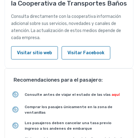
la Cooperativa de Transportes Baños
Consulta directamente con la cooperativa información
adicional sobre sus servicios, novedades y canales de
atención. La actualización de estos medios depende de
cada empresa.
Visitar sitio web
Visitar Facebook
Recomendaciones para el pasajero:
Consulte antes de viajar el estado de las vías
aquí
Comprar los pasajes únicamente en la zona de
ventanillas
Los pasajeros deben cancelar una tasa previo
ingreso a los andenes de embarque