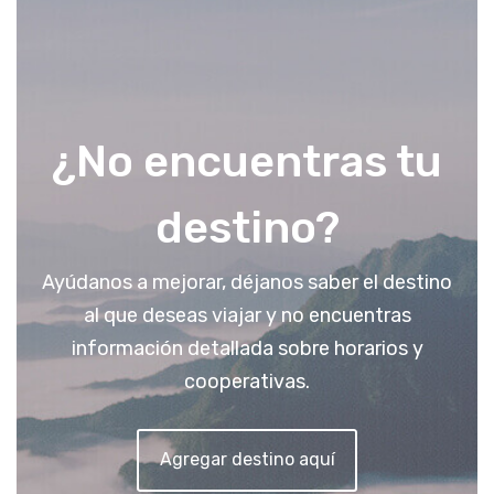
¿No encuentras tu
destino?
Ayúdanos a mejorar, déjanos saber el destino
al que deseas viajar y no encuentras
información detallada sobre horarios y
cooperativas.
Agregar destino aquí