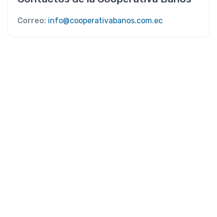
Correo:
info@cooperativabanos.com.ec