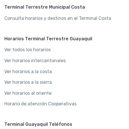
Terminal Terrestre Municipal Costa
Consulta horarios y destinos en el Terminal Costa
Horarios Terminal Terrestre Guayaquil
Ver todos los horarios
Ver horarios intercantonales
Ver horarios a la costa
Ver horarios a la sierra
Ver horarios al oriente
Horario de atención Cooperativas
Terminal Guayaquil Teléfonos