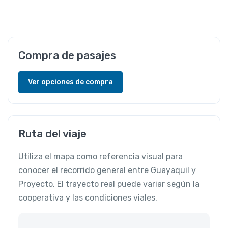
Compra de pasajes
Ver opciones de compra
Ruta del viaje
Utiliza el mapa como referencia visual para
conocer el recorrido general entre Guayaquil y
Proyecto. El trayecto real puede variar según la
cooperativa y las condiciones viales.