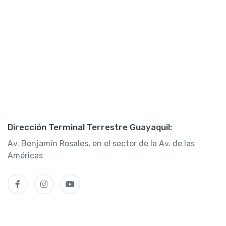
Dirección Terminal Terrestre Guayaquil:
Av. Benjamín Rosales, en el sector de la Av. de las
Américas