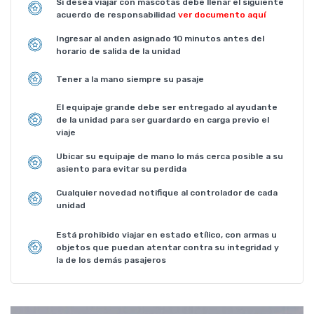
Si desea viajar con mascotas debe llenar el siguiente
acuerdo de responsabilidad
ver documento aquí
Ingresar al anden asignado 10 minutos antes del
horario de salida de la unidad
Tener a la mano siempre su pasaje
El equipaje grande debe ser entregado al ayudante
de la unidad para ser guardardo en carga previo el
viaje
Ubicar su equipaje de mano lo más cerca posible a su
asiento para evitar su perdida
Cualquier novedad notifique al controlador de cada
unidad
Está prohibido viajar en estado etílico, con armas u
objetos que puedan atentar contra su integridad y
la de los demás pasajeros