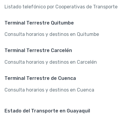
Listado telefónico por Cooperativas de Transporte
Terminal Terrestre Quitumbe
Consulta horarios y destinos en Quitumbe
Terminal Terrestre Carcelén
Consulta horarios y destinos en Carcelén
Terminal Terrestre de Cuenca
Consulta horarios y destinos en Cuenca
Estado del Transporte en Guayaquil