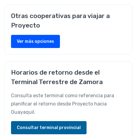
Otras cooperativas para viajar a
Proyecto
Ver más opciones
Horarios de retorno desde el
Terminal Terrestre de Zamora
Consulta este terminal como referencia para
planificar el retorno desde Proyecto hacia
Guayaquil.
Consultar terminal provincial