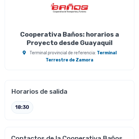
Cooperativa Baños: horarios a
Proyecto desde Guayaquil
Terminal provincial de referencia:
Terminal
Terrestre de Zamora
Horarios de salida
18:30
Contactos de la Cooperativa Baños