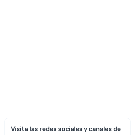
Visita las redes sociales y canales de