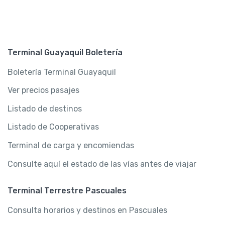
Terminal Guayaquil Boletería
Boletería Terminal Guayaquil
Ver precios pasajes
Listado de destinos
Listado de Cooperativas
Terminal de carga y encomiendas
Consulte aquí el estado de las vías antes de viajar
Terminal Terrestre Pascuales
Consulta horarios y destinos en Pascuales