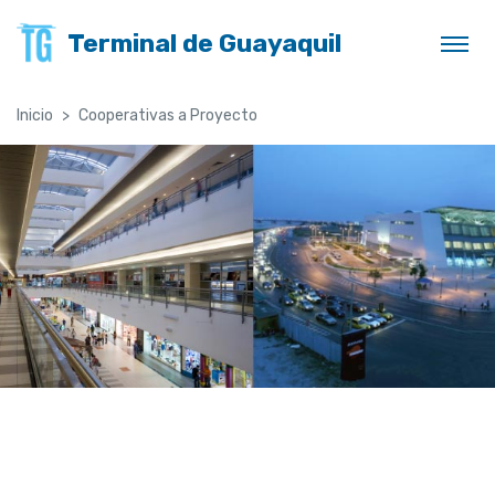
Terminal de Guayaquil
Inicio
Cooperativas a Proyecto