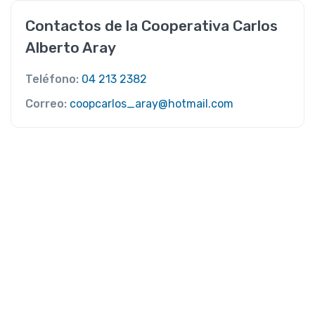
Contactos de la Cooperativa Carlos
Alberto Aray
Teléfono:
04 213 2382
Correo:
coopcarlos_aray@hotmail.com