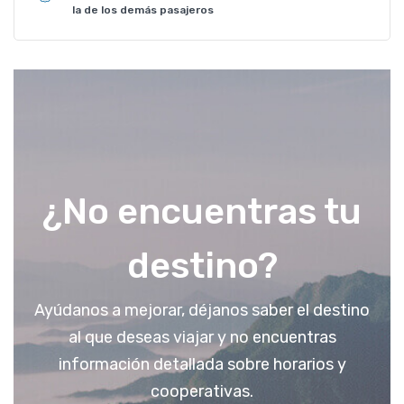
la de los demás pasajeros
¿No encuentras tu
destino?
Ayúdanos a mejorar, déjanos saber el destino
al que deseas viajar y no encuentras
información detallada sobre horarios y
cooperativas.