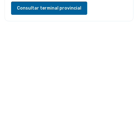
Consultar terminal provincial