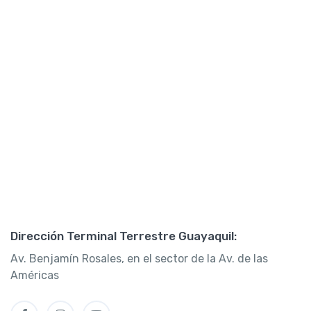
Dirección Terminal Terrestre Guayaquil:
Av. Benjamín Rosales, en el sector de la Av. de las
Américas