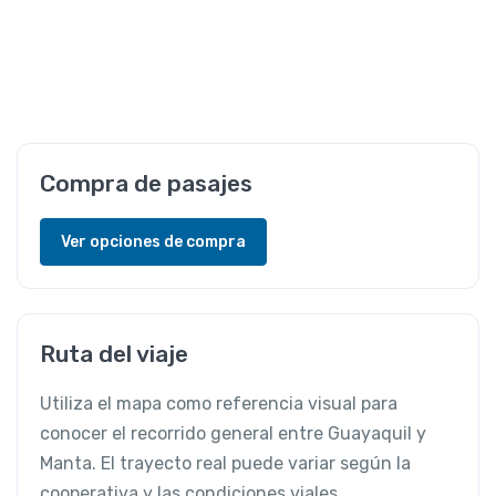
Compra de pasajes
Ver opciones de compra
Ruta del viaje
Utiliza el mapa como referencia visual para
conocer el recorrido general entre Guayaquil y
Manta. El trayecto real puede variar según la
cooperativa y las condiciones viales.