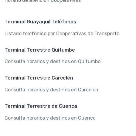
Horario de atención Cooperativas
Terminal Guayaquil Teléfonos
Listado telefónico por Cooperativas de Transporte
Terminal Terrestre Quitumbe
Consulta horarios y destinos en Quitumbe
Terminal Terrestre Carcelén
Consulta horarios y destinos en Carcelén
Terminal Terrestre de Cuenca
Consulta horarios y destinos en Cuenca