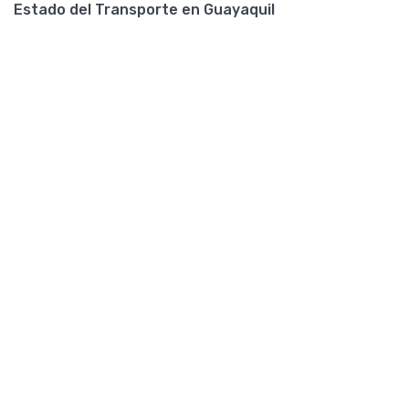
Estado del Transporte en Guayaquil