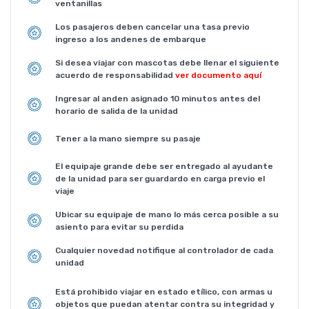
ventanillas
Los pasajeros deben cancelar una tasa previo
ingreso a los andenes de embarque
Si desea viajar con mascotas debe llenar el siguiente
acuerdo de responsabilidad
ver documento aquí
Ingresar al anden asignado 10 minutos antes del
horario de salida de la unidad
Tener a la mano siempre su pasaje
El equipaje grande debe ser entregado al ayudante
de la unidad para ser guardardo en carga previo el
viaje
Ubicar su equipaje de mano lo más cerca posible a su
asiento para evitar su perdida
Cualquier novedad notifique al controlador de cada
unidad
Está prohibido viajar en estado etílico, con armas u
objetos que puedan atentar contra su integridad y