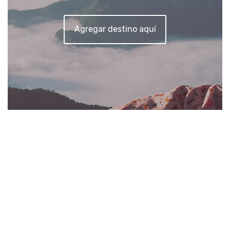
Agregar destino aquí