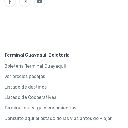
Terminal Guayaquil Boletería
Boletería Terminal Guayaquil
Ver precios pasajes
Listado de destinos
Listado de Cooperativas
Terminal de carga y encomiendas
Consulte aquí el estado de las vías antes de viajar