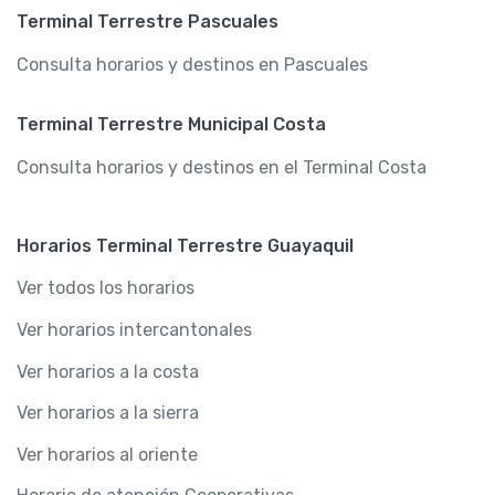
Terminal Terrestre Pascuales
Consulta horarios y destinos en Pascuales
Terminal Terrestre Municipal Costa
Consulta horarios y destinos en el Terminal Costa
Horarios Terminal Terrestre Guayaquil
Ver todos los horarios
Ver horarios intercantonales
Ver horarios a la costa
Ver horarios a la sierra
Ver horarios al oriente