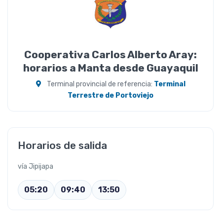
Cooperativa Carlos Alberto Aray:
horarios a Manta desde Guayaquil
Terminal provincial de referencia:
Terminal
Terrestre de Portoviejo
Horarios de salida
vía Jipijapa
05:20
09:40
13:50