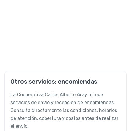
Otros servicios: encomiendas
La Cooperativa Carlos Alberto Aray ofrece
servicios de envío y recepción de encomiendas.
Consulta directamente las condiciones, horarios
de atención, cobertura y costos antes de realizar
el envío.