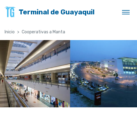
Terminal de Guayaquil
Inicio
Cooperativas a Manta