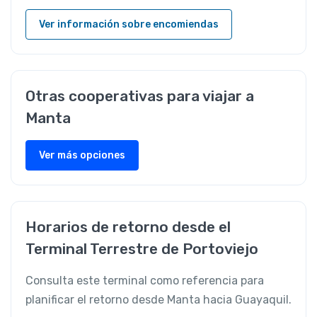
Ver información sobre encomiendas
Otras cooperativas para viajar a
Manta
Ver más opciones
Horarios de retorno desde el
Terminal Terrestre de Portoviejo
Consulta este terminal como referencia para
planificar el retorno desde Manta hacia Guayaquil.