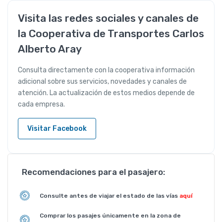
Visita las redes sociales y canales de
la Cooperativa de Transportes Carlos
Alberto Aray
Consulta directamente con la cooperativa información
adicional sobre sus servicios, novedades y canales de
atención. La actualización de estos medios depende de
cada empresa.
Visitar Facebook
Recomendaciones para el pasajero:
Consulte antes de viajar el estado de las vías
aquí
Comprar los pasajes únicamente en la zona de