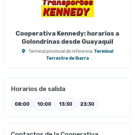
Cooperativa Kennedy: horarios a
Golondrinas desde Guayaquil
Terminal provincial de referencia:
Terminal
Terrestre de Ibarra
Horarios de salida
08:00
10:00
13:30
23:30
Contactos de la Cooperativa