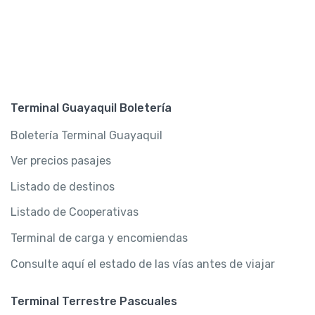
Terminal Guayaquil Boletería
Boletería Terminal Guayaquil
Ver precios pasajes
Listado de destinos
Listado de Cooperativas
Terminal de carga y encomiendas
Consulte aquí el estado de las vías antes de viajar
Terminal Terrestre Pascuales