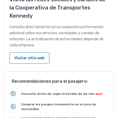
la Cooperativa de Transportes
Kennedy
Consulta directamente con la cooperativa información
adicional sobre sus servicios, novedades y canales de
atención. La actualización de estos medios depende de
cada empresa.
Visitar sitio web
Recomendaciones para el pasajero:
Consulte antes de viajar el estado de las vías
aquí
Comprar los pasajes únicamente en la zona de
ventanillas