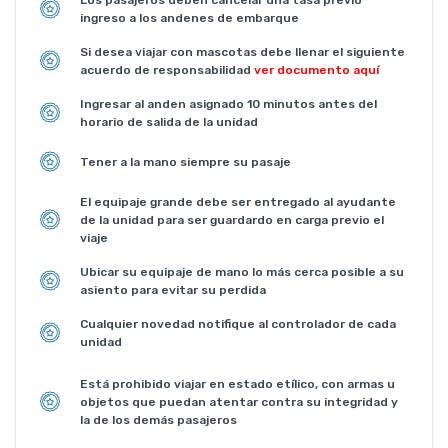
Los pasajeros deben cancelar una tasa previo
ingreso a los andenes de embarque
Si desea viajar con mascotas debe llenar el siguiente
acuerdo de responsabilidad
ver documento aquí
Ingresar al anden asignado 10 minutos antes del
horario de salida de la unidad
Tener a la mano siempre su pasaje
El equipaje grande debe ser entregado al ayudante
de la unidad para ser guardardo en carga previo el
viaje
Ubicar su equipaje de mano lo más cerca posible a su
asiento para evitar su perdida
Cualquier novedad notifique al controlador de cada
unidad
Está prohibido viajar en estado etílico, con armas u
objetos que puedan atentar contra su integridad y
la de los demás pasajeros