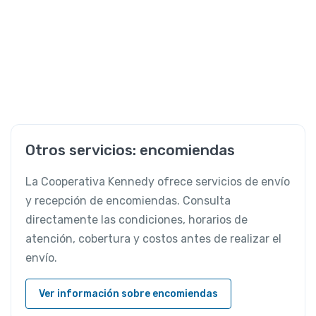
Otros servicios: encomiendas
La Cooperativa Kennedy ofrece servicios de envío
y recepción de encomiendas. Consulta
directamente las condiciones, horarios de
atención, cobertura y costos antes de realizar el
envío.
Ver información sobre encomiendas