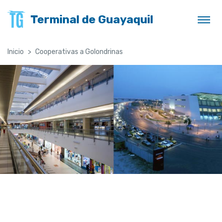
Terminal de Guayaquil
Inicio
Cooperativas a Golondrinas