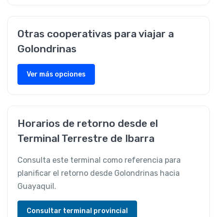
Otras cooperativas para viajar a
Golondrinas
Ver más opciones
Horarios de retorno desde el
Terminal Terrestre de Ibarra
Consulta este terminal como referencia para
planificar el retorno desde Golondrinas hacia
Guayaquil.
Consultar terminal provincial