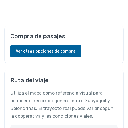
Compra de pasajes
Ver otras opciones de compra
Ruta del viaje
Utiliza el mapa como referencia visual para
conocer el recorrido general entre Guayaquil y
Golondrinas. El trayecto real puede variar según
la cooperativa y las condiciones viales.