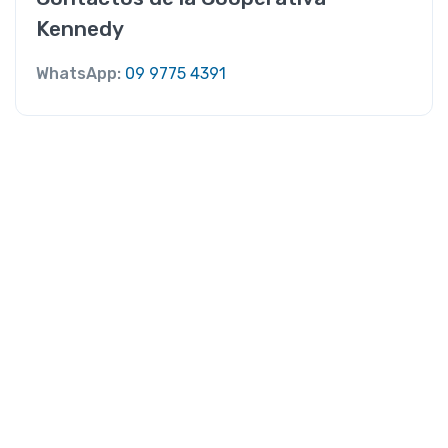
Kennedy
WhatsApp:
09 9775 4391