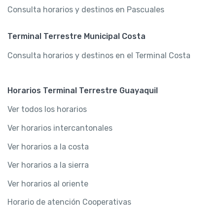
Consulta horarios y destinos en Pascuales
Terminal Terrestre Municipal Costa
Consulta horarios y destinos en el Terminal Costa
Horarios Terminal Terrestre Guayaquil
Ver todos los horarios
Ver horarios intercantonales
Ver horarios a la costa
Ver horarios a la sierra
Ver horarios al oriente
Horario de atención Cooperativas