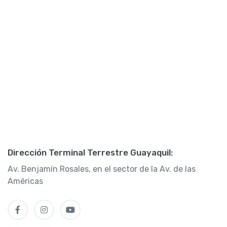
Dirección Terminal Terrestre Guayaquil:
Av. Benjamín Rosales, en el sector de la Av. de las
Américas