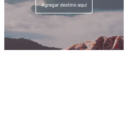
Agregar destino aquí