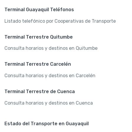
Terminal Guayaquil Teléfonos
Listado telefónico por Cooperativas de Transporte
Terminal Terrestre Quitumbe
Consulta horarios y destinos en Quitumbe
Terminal Terrestre Carcelén
Consulta horarios y destinos en Carcelén
Terminal Terrestre de Cuenca
Consulta horarios y destinos en Cuenca
Estado del Transporte en Guayaquil