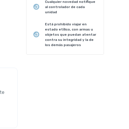
Cualquier novedad notifique
al controlador de cada
unidad
Está prohibido viajar en
estado etílico, con armas u
objetos que puedan atentar
contra su integridad y la de
los demás pasajeros
te