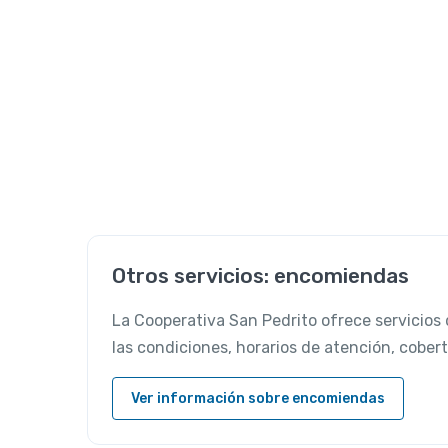
Otros servicios: encomiendas
La Cooperativa San Pedrito ofrece servicio
las condiciones, horarios de atención, cobert
Ver información sobre encomiendas