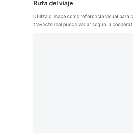
Ruta del viaje
Utiliza el mapa como referencia visual para 
trayecto real puede variar según la cooperati