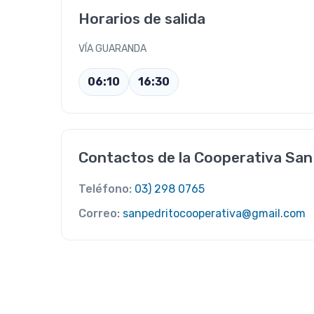
Horarios de salida
VÍA GUARANDA
06:10
16:30
Contactos de la Cooperativa San
Teléfono:
03) 298 0765
Correo:
sanpedritocooperativa@gmail.com