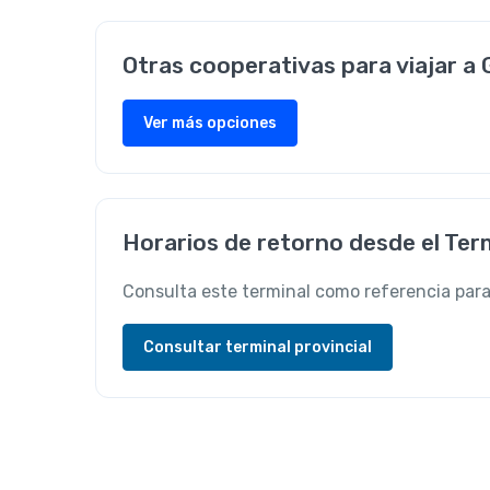
Otras cooperativas para viajar a
Ver más opciones
Horarios de retorno desde el Ter
Consulta este terminal como referencia para
Consultar terminal provincial