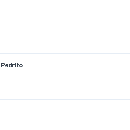
 Pedrito