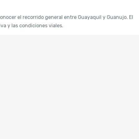
conocer el recorrido general entre Guayaquil y Guanujo. El
va y las condiciones viales.