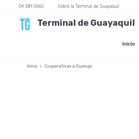
04 381 0660
Sobre la Terminal de Guayaquil
Terminal de Guayaquil
Inicio
Inicio
Cooperativas a Guanujo