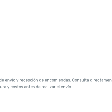
s de envío y recepción de encomiendas. Consulta directamen
ura y costos antes de realizar el envío.