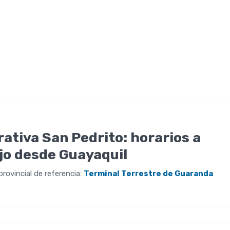
ativa San Pedrito: horarios a
o desde Guayaquil
rovincial de referencia:
Terminal Terrestre de Guaranda