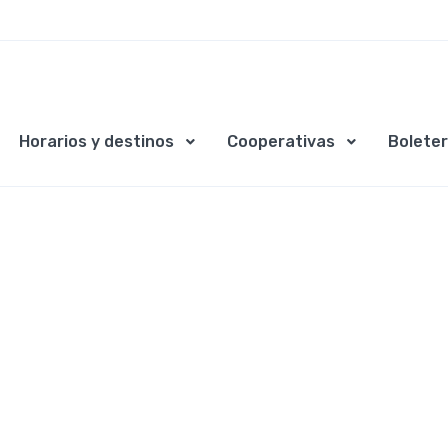
Horarios y destinos
Cooperativas
Boleter