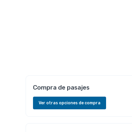
Compra de pasajes
Ver otras opciones de compra