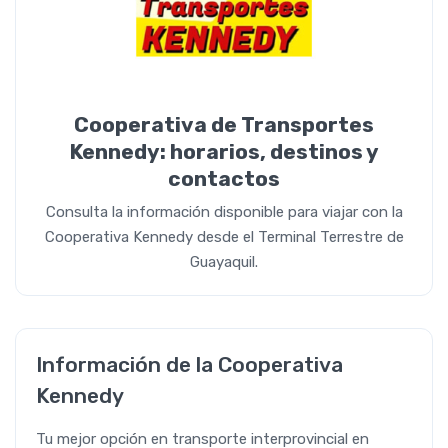
Cooperativa de Transportes
Kennedy: horarios, destinos y
contactos
Consulta la información disponible para viajar con la
Cooperativa Kennedy desde el Terminal Terrestre de
Guayaquil.
Información de la Cooperativa
Kennedy
Tu mejor opción en transporte interprovincial en