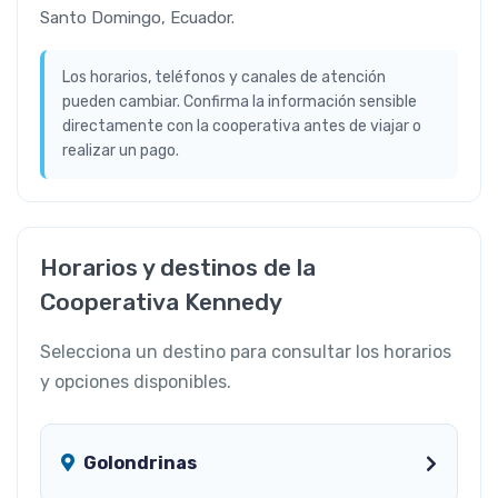
Santo Domingo, Ecuador.
Los horarios, teléfonos y canales de atención
pueden cambiar. Confirma la información sensible
directamente con la cooperativa antes de viajar o
realizar un pago.
Horarios y destinos de la
Cooperativa Kennedy
Selecciona un destino para consultar los horarios
y opciones disponibles.
Golondrinas