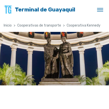
Terminal de Guayaquil
Inicio
Cooperativas de transporte
Cooperativa Kennedy