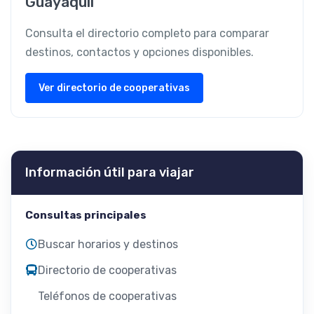
Guayaquil
Consulta el directorio completo para comparar
destinos, contactos y opciones disponibles.
Ver directorio de cooperativas
Información útil para viajar
Consultas principales
Buscar horarios y destinos
Directorio de cooperativas
Teléfonos de cooperativas