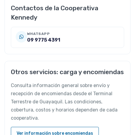
Contactos de la Cooperativa
Kennedy
WHATSAPP
09 9775 4391
Otros servicios: carga y encomiendas
Consulta información general sobre envío y
recepción de encomiendas desde el Terminal
Terrestre de Guayaquil. Las condiciones,
cobertura, costos y horarios dependen de cada
cooperativa.
Ver información sobre encomiendas