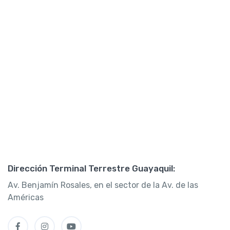
Dirección Terminal Terrestre Guayaquil:
Av. Benjamín Rosales, en el sector de la Av. de las
Américas