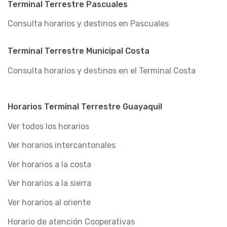
Terminal Terrestre Pascuales
Consulta horarios y destinos en Pascuales
Terminal Terrestre Municipal Costa
Consulta horarios y destinos en el Terminal Costa
Horarios Terminal Terrestre Guayaquil
Ver todos los horarios
Ver horarios intercantonales
Ver horarios a la costa
Ver horarios a la sierra
Ver horarios al oriente
Horario de atención Cooperativas