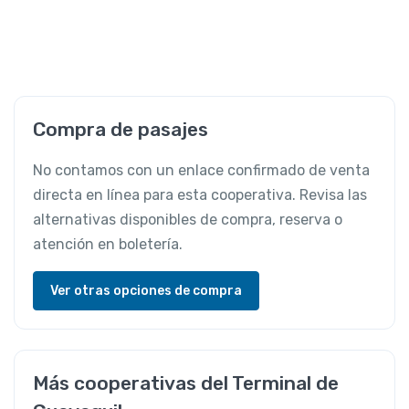
Compra de pasajes
No contamos con un enlace confirmado de venta
directa en línea para esta cooperativa. Revisa las
alternativas disponibles de compra, reserva o
atención en boletería.
Ver otras opciones de compra
Más cooperativas del Terminal de