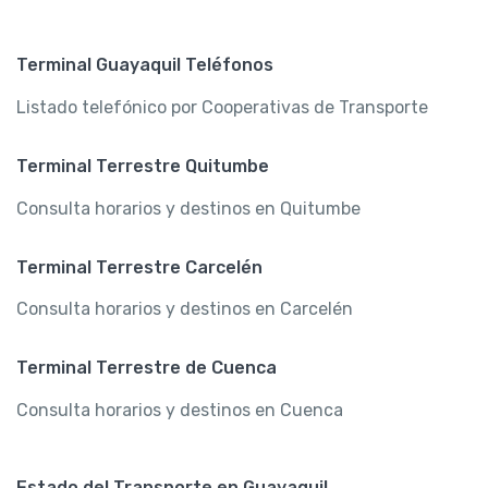
Terminal Guayaquil Teléfonos
Listado telefónico por Cooperativas de Transporte
Terminal Terrestre Quitumbe
Consulta horarios y destinos en Quitumbe
Terminal Terrestre Carcelén
Consulta horarios y destinos en Carcelén
Terminal Terrestre de Cuenca
Consulta horarios y destinos en Cuenca
Estado del Transporte en Guayaquil