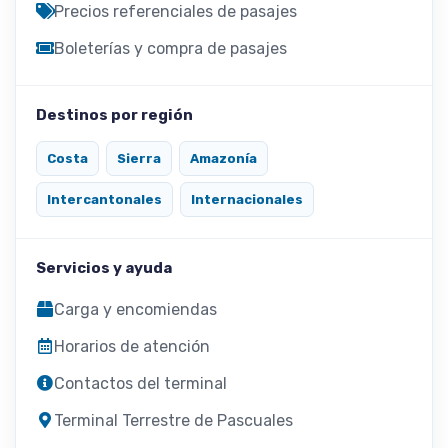
Precios referenciales de pasajes
Boleterías y compra de pasajes
Destinos por región
Costa
Sierra
Amazonía
Intercantonales
Internacionales
Servicios y ayuda
Carga y encomiendas
Horarios de atención
Contactos del terminal
Terminal Terrestre de Pascuales