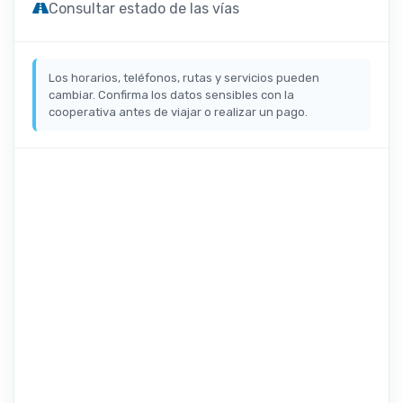
Consultar estado de las vías
Los horarios, teléfonos, rutas y servicios pueden
cambiar. Confirma los datos sensibles con la
cooperativa antes de viajar o realizar un pago.