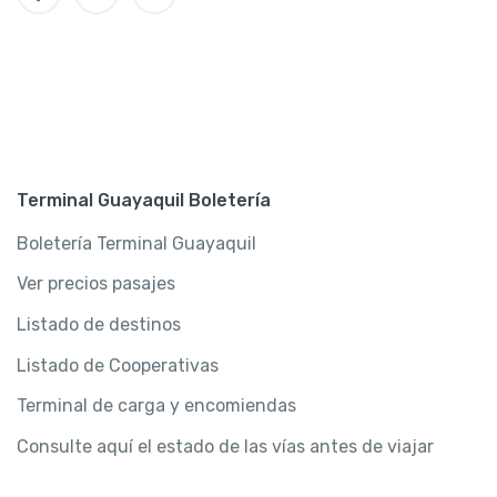
Terminal Guayaquil Boletería
Boletería Terminal Guayaquil
Ver precios pasajes
Listado de destinos
Listado de Cooperativas
Terminal de carga y encomiendas
Consulte aquí el estado de las vías antes de viajar