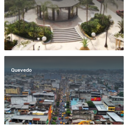
Quevedo