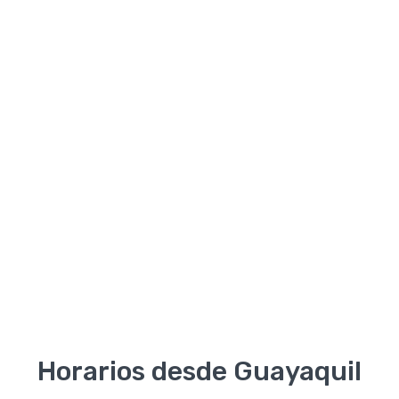
Horarios desde Guayaquil