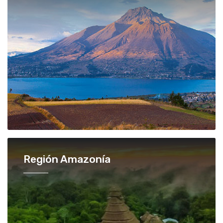
Región Amazonía