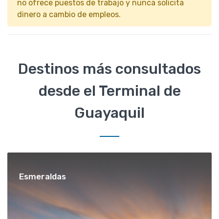
no ofrece puestos de trabajo y nunca solicita
dinero a cambio de empleos.
Destinos más consultados
desde el Terminal de
Guayaquil
Esmeraldas