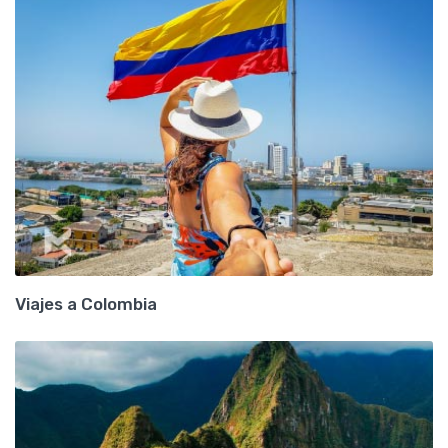
Viajes a Colombia