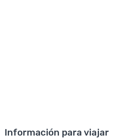
Información para viajar