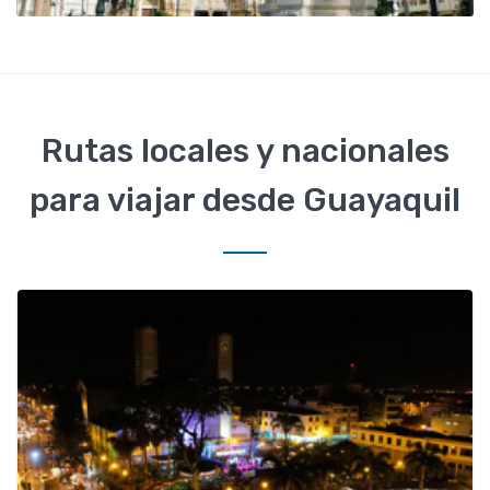
Rutas locales y nacionales
para viajar desde Guayaquil