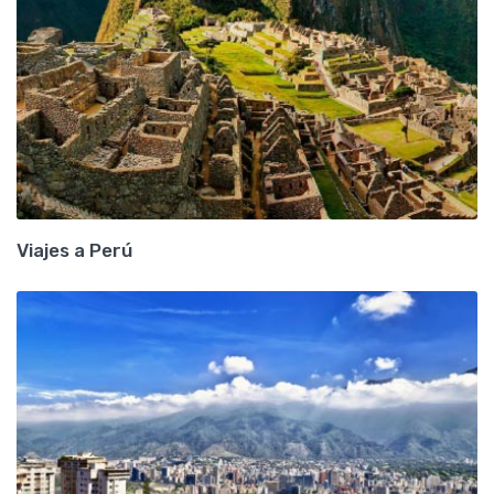
Viajes a Perú