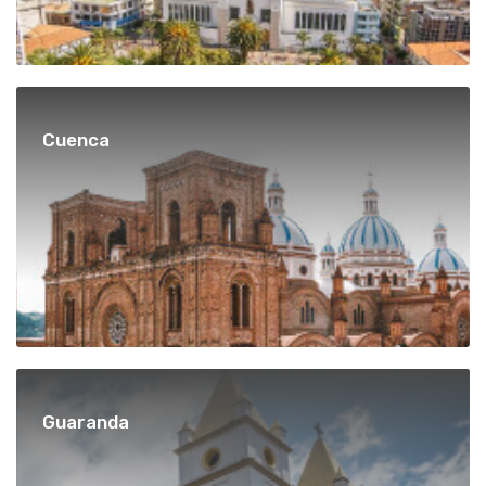
Cuenca
Guaranda