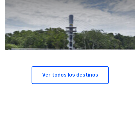
Ver todos los destinos