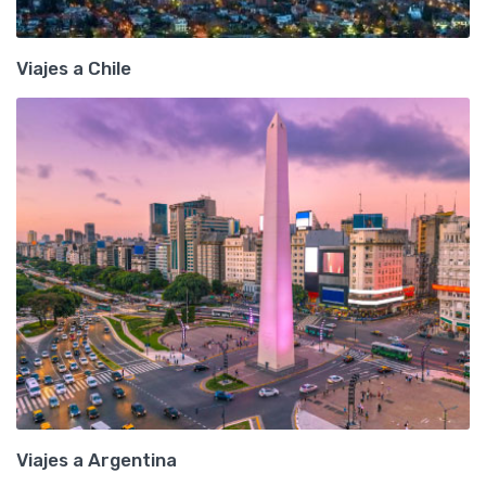
Viajes a Chile
Viajes a Argentina