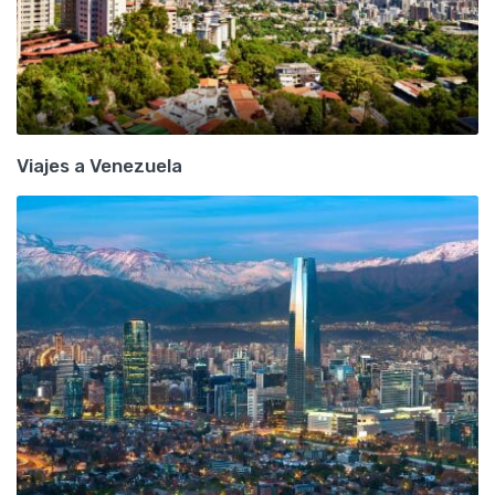
Viajes a Venezuela