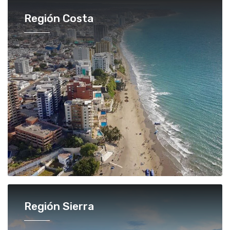
Región Costa
Región Sierra