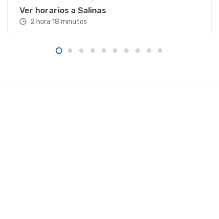
Ver horarios a Salinas
2 hora 18 minutos