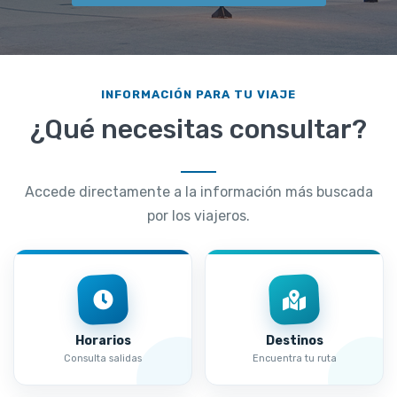
INFORMACIÓN PARA TU VIAJE
¿Qué necesitas consultar?
Accede directamente a la información más buscada
por los viajeros.
Horarios
Destinos
Consulta salidas
Encuentra tu ruta