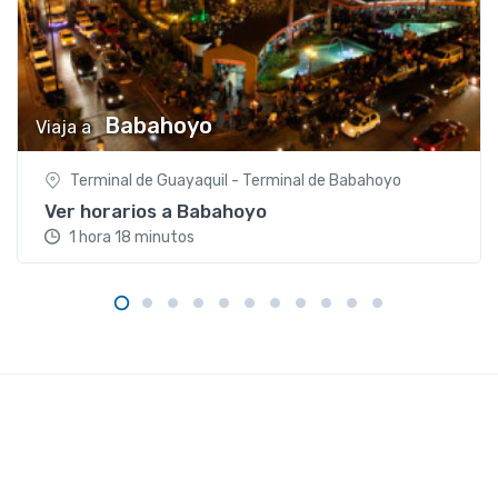
Babahoyo
Viaja a
Terminal de Guayaquil - Terminal de Babahoyo
Ver horarios a Babahoyo
1 hora 18 minutos