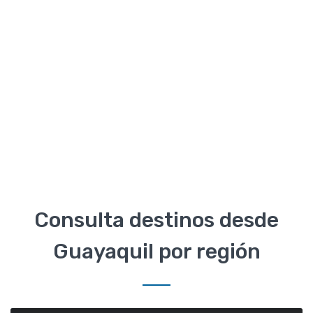
Consulta destinos desde
Guayaquil por región