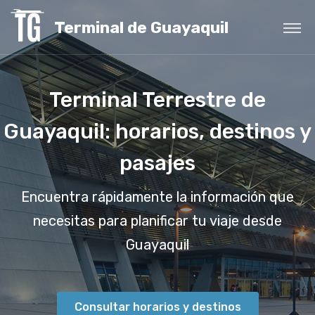
Terminal de Guayaquil
Terminal Terrestre de
Guayaquil: horarios, destinos y
pasajes
Encuentra rápidamente la información que
necesitas para planificar tu viaje desde
Guayaquil
Consultar horarios y destinos