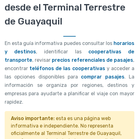
desde el Terminal Terrestre
de Guayaquil
En esta guía informativa puedes consultar los
horarios
y destinos
, identificar las
cooperativas de
transporte
, revisar
precios referenciales de pasajes
,
encontrar
teléfonos de las cooperativas
y acceder a
las opciones disponibles para
comprar pasajes
. La
información se organiza por regiones, destinos y
empresas para ayudarte a planificar el viaje con mayor
rapidez.
Aviso importante:
esta es una página web
informativa e independiente. No representa
oficialmente al Terminal Terrestre de Guayaquil,