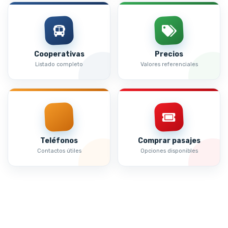
Cooperativas
Precios
Listado completo
Valores referenciales
Teléfonos
Comprar pasajes
Contactos útiles
Opciones disponibles