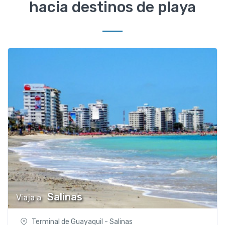
hacia destinos de playa
Salinas
Viaja a
Terminal de Guayaquil - Salinas