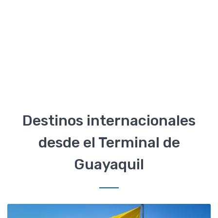
Destinos internacionales
desde el Terminal de
Guayaquil