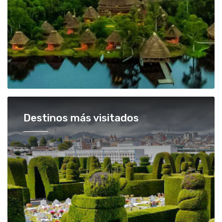
Destinos más visitados