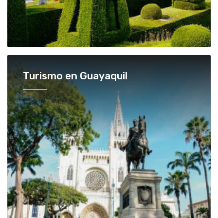
Turismo en Guayaquil